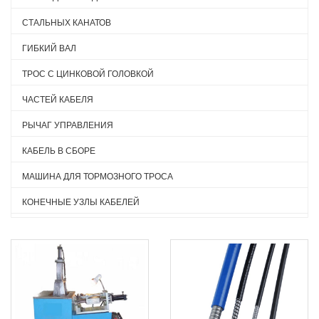
СТАЛЬНЫХ КАНАТОВ
ГИБКИЙ ВАЛ
ТРОС С ЦИНКОВОЙ ГОЛОВКОЙ
ЧАСТЕЙ КАБЕЛЯ
РЫЧАГ УПРАВЛЕНИЯ
КАБЕЛЬ В СБОРЕ
МАШИНА ДЛЯ ТОРМОЗНОГО ТРОСА
КОНЕЧНЫЕ УЗЛЫ КАБЕЛЕЙ