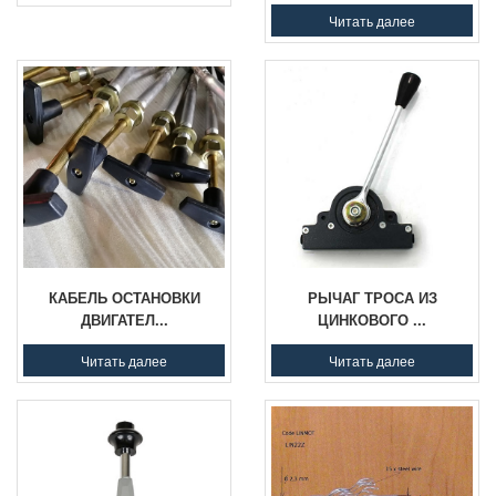
Читать далее
КАБЕЛЬ ОСТАНОВКИ
РЫЧАГ ТРОСА ИЗ
ДВИГАТЕЛ...
ЦИНКОВОГО ...
Читать далее
Читать далее