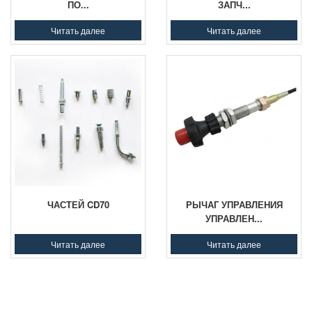
ПО...
ЗАПЧ...
Читать далее
Читать далее
ЧАСТЕЙ CD70
РЫЧАГ УПРАВЛЕНИЯ
УПРАВЛЕН...
Читать далее
Читать далее