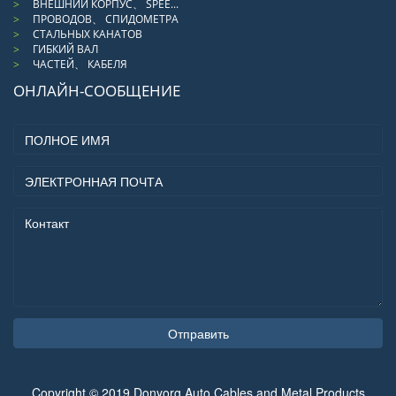
ВНЕШНИЙ КОРПУС、 SPEE...
ПРОВОДОВ、 СПИДОМЕТРА
СТАЛЬНЫХ КАНАТОВ
ГИБКИЙ ВАЛ
ЧАСТЕЙ、 КАБЕЛЯ
ОНЛАЙН-СООБЩЕНИЕ
Отправить
Copyright © 2019 Donyorg Auto Cables and Metal Products