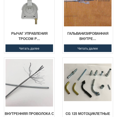
РЫЧАГ УПРАВЛЕНИЯ
ГАЛЬВАНИЗИРОВАННАЯ
ТРОСОМ Р...
ВНУТРЕ...
Читать далее
Читать далее
ВНУТРЕННЯЯ ПРОВОЛОКА С
CG 125 МОТОЦИКЛЕТНЫЕ