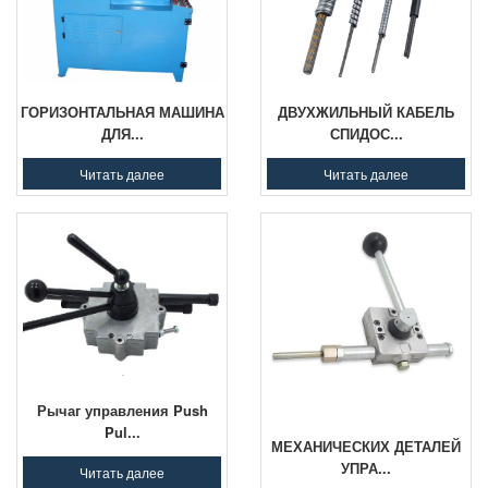
ГОРИЗОНТАЛЬНАЯ МАШИНА
ДВУХЖИЛЬНЫЙ КАБЕЛЬ
ДЛЯ...
СПИДОС...
Читать далее
Читать далее
Рычаг управления Push
Pul...
МЕХАНИЧЕСКИХ ДЕТАЛЕЙ
УПРА...
Читать далее