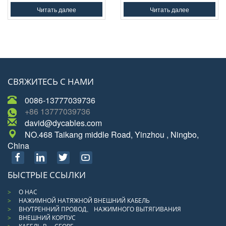
Читать далее
Читать далее
СВЯЖИТЕСЬ С НАМИ
0086-13777039736
+86 13777039736
david@dycables.com
NO.468 Taikang middle Road, Yinzhou , Ningbo,
China
БЫСТРЫЕ ССЫЛКИ
О НАС
НАЖИМНОЙ НАТЯЖНОЙ ВНЕШНИЙ КАБЕЛЬ
ВНУТРЕННИЙ ПРОВОД、 НАЖИМНОГО ВЫТЯГИВАНИЯ
ВНЕШНИЙ КОРПУС