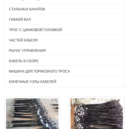
СТАЛЬНЫХ КАНАТОВ
ГИБКИЙ ВАЛ
ТРОС С ЦИНКОВОЙ ГОЛОВКОЙ
ЧАСТЕЙ КАБЕЛЯ
РЫЧАГ УПРАВЛЕНИЯ
КАБЕЛЬ В СБОРЕ
МАШИНА ДЛЯ ТОРМОЗНОГО ТРОСА
КОНЕЧНЫЕ УЗЛЫ КАБЕЛЕЙ