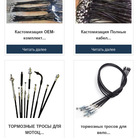
Кастомизация OEM-
Кастомизация Полные
комплект...
кабел...
Читать далее
Читать далее
ТОРМОЗНЫЕ ТРОСЫ ДЛЯ
тормозных тросов для
МОТОЦ...
вело...