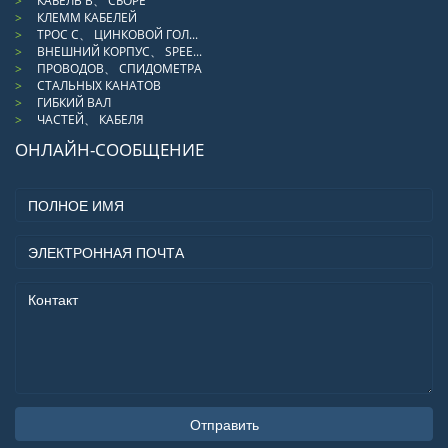
КАБЕЛЬ В、 СБОРЕ
КЛЕММ КАБЕЛЕЙ
ТРОС С、 ЦИНКОВОЙ ГОЛ...
ВНЕШНИЙ КОРПУС、 SPEE...
ПРОВОДОВ、 СПИДОМЕТРА
СТАЛЬНЫХ КАНАТОВ
ГИБКИЙ ВАЛ
ЧАСТЕЙ、 КАБЕЛЯ
ОНЛАЙН-СООБЩЕНИЕ
Отправить