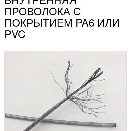
ПРОВОЛОКА С
ПОКРЫТИЕМ PA6 ИЛИ
PVC