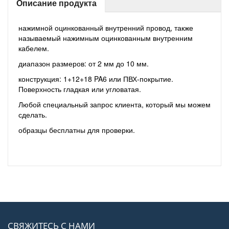
Описание продукта
нажимной оцинкованный внутренний провод, также
называемый нажимным оцинкованным внутренним
кабелем.
диапазон размеров: от 2 мм до 10 мм.
конструкция: 1+12+18 PA6 или ПВХ-покрытие.
Поверхность гладкая или угловатая.
Любой специальный запрос клиента, который мы можем
сделать.
образцы бесплатны для проверки.
СВЯЖИТЕСЬ С НАМИ