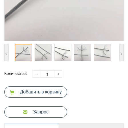
<
>
Количество:
-
+
Добавить в корзину
Запрос