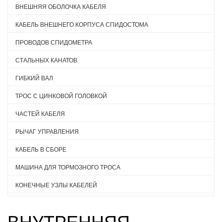
ВНЕШНЯЯ ОБОЛОЧКА КАБЕЛЯ
КАБЕЛЬ ВНЕШНЕГО КОРПУСА СПИДОСТОМА
ПРОВОДОВ СПИДОМЕТРА
СТАЛЬНЫХ КАНАТОВ
ГИБКИЙ ВАЛ
ТРОС С ЦИНКОВОЙ ГОЛОВКОЙ
ЧАСТЕЙ КАБЕЛЯ
РЫЧАГ УПРАВЛЕНИЯ
КАБЕЛЬ В СБОРЕ
МАШИНА ДЛЯ ТОРМОЗНОГО ТРОСА
КОНЕЧНЫЕ УЗЛЫ КАБЕЛЕЙ
ВНУТРЕННЯЯ