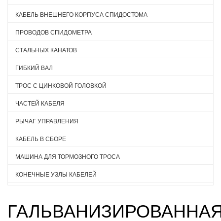
КАБЕЛЬ ВНЕШНЕГО КОРПУСА СПИДОСТОМА
ПРОВОДОВ СПИДОМЕТРА
СТАЛЬНЫХ КАНАТОВ
ГИБКИЙ ВАЛ
ТРОС С ЦИНКОВОЙ ГОЛОВКОЙ
ЧАСТЕЙ КАБЕЛЯ
РЫЧАГ УПРАВЛЕНИЯ
КАБЕЛЬ В СБОРЕ
МАШИНА ДЛЯ ТОРМОЗНОГО ТРОСА
КОНЕЧНЫЕ УЗЛЫ КАБЕЛЕЙ
ГАЛЬВАНИЗИРОВАННА