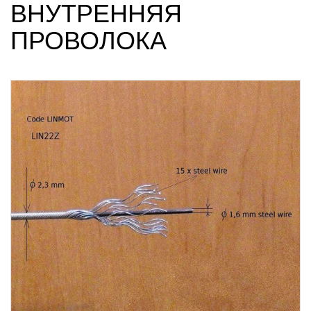
ВНУТРЕННЯЯ
ПРОВОЛОКА