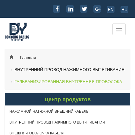
EN
RU
Перекл
навига
Главная
ВНУТРЕННИЙ ПРОВОД НАЖИМНОГО ВЫТЯГИВАНИЯ
ГАЛЬВАНИЗИРОВАННАЯ ВНУТРЕННЯЯ ПРОВОЛОКА
Центр продуктов
НАЖИМНОЙ НАТЯЖНОЙ ВНЕШНИЙ КАБЕЛЬ
ВНУТРЕННИЙ ПРОВОД НАЖИМНОГО ВЫТЯГИВАНИЯ
ВНЕШНЯЯ ОБОЛОЧКА КАБЕЛЯ