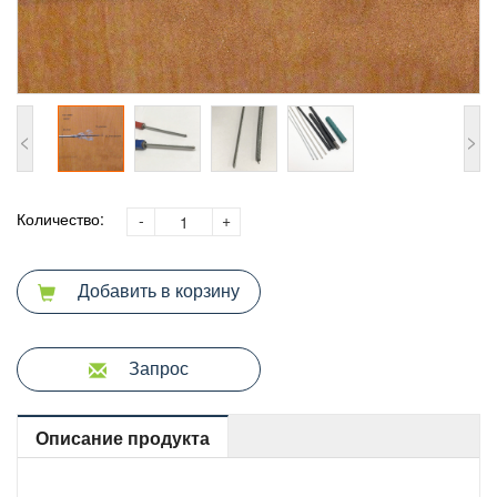
<
>
Количество:
-
+
Добавить в корзину
Запрос
Описание продукта