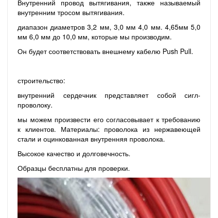
Внутренний провод вытягивания, также называемый
внутренним тросом вытягивания.
диапазон диаметров 3,2 мм, 3,0 мм 4,0 мм. 4,65мм 5,0
мм 6,0 мм до 10,0 мм, которые мы производим.
Он будет соответствовать внешнему кабелю Push Pull.
строительство:
внутренний сердечник представляет собой сигл-
проволоку.
мы можем произвести его согласовывает к требованию
к клиентов. Материалы: проволока из нержавеющей
стали и оцинкованная внутренняя проволока.
Высокое качество и долговечность.
Образцы бесплатны для проверки.