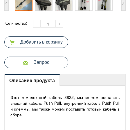
<
>
Количество:
-
+
Добавить в корзину
Запрос
Описание продукта
Этот комплектный кабель 3822, мы можем поставить
внешний кабель Push Pull, внутренний кабель Push Pull
и клеммы, мы также можем поставить готовый кабель в
сборе.