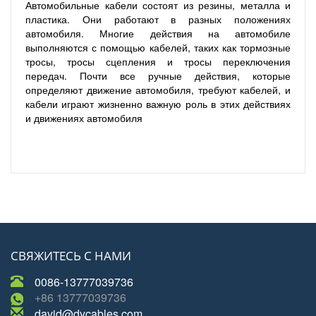
Автомобильные кабели состоят из резины, металла и
пластика. Они работают в разных положениях
автомобиля. Многие действия на автомобиле
выполняются с помощью кабелей, таких как тормозные
тросы, тросы сцепления и тросы переключения
передач. Почти все ручные действия, которые
определяют движение автомобиля, требуют кабелей, и
кабели играют жизненно важную роль в этих действиях
и движениях автомобиля
СВЯЖИТЕСЬ С НАМИ
0086-13777039736
+86 13777039736
david@dycables.com