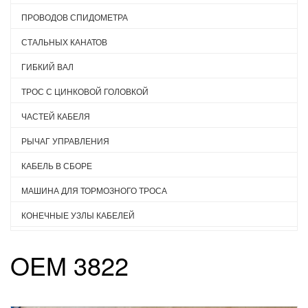
ПРОВОДОВ СПИДОМЕТРА
СТАЛЬНЫХ КАНАТОВ
ГИБКИЙ ВАЛ
ТРОС С ЦИНКОВОЙ ГОЛОВКОЙ
ЧАСТЕЙ КАБЕЛЯ
РЫЧАГ УПРАВЛЕНИЯ
КАБЕЛЬ В СБОРЕ
МАШИНА ДЛЯ ТОРМОЗНОГО ТРОСА
КОНЕЧНЫЕ УЗЛЫ КАБЕЛЕЙ
OEM 3822