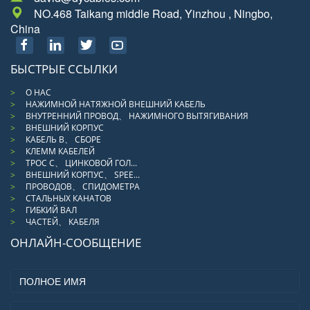
NO.468 Taikang middle Road, Yinzhou , Ningbo,
China
БЫСТРЫЕ ССЫЛКИ
О НАС
НАЖИМНОЙ НАТЯЖНОЙ ВНЕШНИЙ КАБЕЛЬ
ВНУТРЕННИЙ ПРОВОД、 НАЖИМНОГО ВЫТЯГИВАНИЯ
ВНЕШНИЙ КОРПУС
КАБЕЛЬ В、 СБОРЕ
КЛЕММ КАБЕЛЕЙ
ТРОС С、 ЦИНКОВОЙ ГОЛ...
ВНЕШНИЙ КОРПУС、 SPEE...
ПРОВОДОВ、 СПИДОМЕТРА
СТАЛЬНЫХ КАНАТОВ
ГИБКИЙ ВАЛ
ЧАСТЕЙ、 КАБЕЛЯ
ОНЛАЙН-СООБЩЕНИЕ