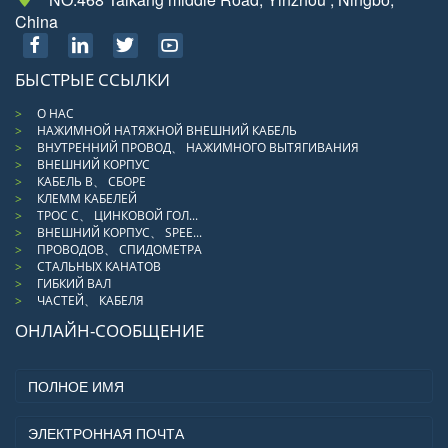
China
БЫСТРЫЕ ССЫЛКИ
О НАС
НАЖИМНОЙ НАТЯЖНОЙ ВНЕШНИЙ КАБЕЛЬ
ВНУТРЕННИЙ ПРОВОД、 НАЖИМНОГО ВЫТЯГИВАНИЯ
ВНЕШНИЙ КОРПУС
КАБЕЛЬ В、 СБОРЕ
КЛЕММ КАБЕЛЕЙ
ТРОС С、 ЦИНКОВОЙ ГОЛ...
ВНЕШНИЙ КОРПУС、 SPEE...
ПРОВОДОВ、 СПИДОМЕТРА
СТАЛЬНЫХ КАНАТОВ
ГИБКИЙ ВАЛ
ЧАСТЕЙ、 КАБЕЛЯ
ОНЛАЙН-СООБЩЕНИЕ