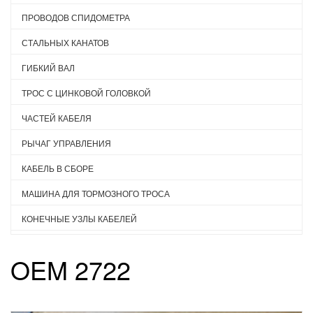
ПРОВОДОВ СПИДОМЕТРА
СТАЛЬНЫХ КАНАТОВ
ГИБКИЙ ВАЛ
ТРОС С ЦИНКОВОЙ ГОЛОВКОЙ
ЧАСТЕЙ КАБЕЛЯ
РЫЧАГ УПРАВЛЕНИЯ
КАБЕЛЬ В СБОРЕ
МАШИНА ДЛЯ ТОРМОЗНОГО ТРОСА
КОНЕЧНЫЕ УЗЛЫ КАБЕЛЕЙ
OEM 2722