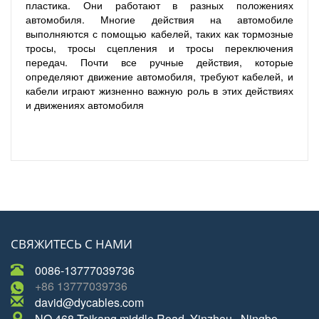
пластика. Они работают в разных положениях
автомобиля. Многие действия на автомобиле
выполняются с помощью кабелей, таких как тормозные
тросы, тросы сцепления и тросы переключения
передач. Почти все ручные действия, которые
определяют движение автомобиля, требуют кабелей, и
кабели играют жизненно важную роль в этих действиях
и движениях автомобиля
СВЯЖИТЕСЬ С НАМИ
0086-13777039736
+86 13777039736
david@dycables.com
NO.468 Taikang middle Road, Yinzhou , Ningbo,