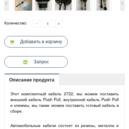
<
>
Количество:
-
+
Добавить в корзину
Запрос
Описание продукта
Этот комплектный кабель 2722, мы можем поставить
внешний кабель Push Pull, внутренний кабель Push Pull
и клеммы, мы также можем поставить готовый кабель в
сборе.
Автомобильные кабели состоят из резины, металла и