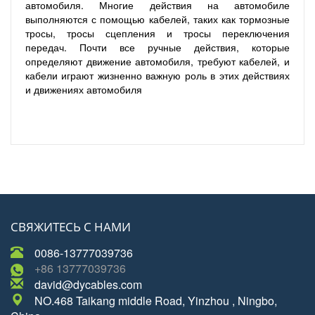
автомобиля. Многие действия на автомобиле
выполняются с помощью кабелей, таких как тормозные
тросы, тросы сцепления и тросы переключения
передач. Почти все ручные действия, которые
определяют движение автомобиля, требуют кабелей, и
кабели играют жизненно важную роль в этих действиях
и движениях автомобиля
СВЯЖИТЕСЬ С НАМИ
0086-13777039736
+86 13777039736
david@dycables.com
NO.468 Taikang middle Road, Yinzhou , Ningbo,