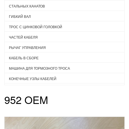
СТАЛЬНЫХ КАНАТОВ
ГИБКИЙ ВАЛ
ТРОС С ЦИНКОВОЙ ГОЛОВКОЙ
ЧАСТЕЙ КАБЕЛЯ
РЫЧАГ УПРАВЛЕНИЯ
КАБЕЛЬ В СБОРЕ
МАШИНА ДЛЯ ТОРМОЗНОГО ТРОСА
КОНЕЧНЫЕ УЗЛЫ КАБЕЛЕЙ
952 OEM