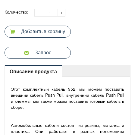
Количество:
-
+
Добавить в корзину
Запрос
Описание продукта
Этот комплектный кабель 952, мы можем поставить
внешний кабель Push Pull, внутренний кабель Push Pull
и клеммы, мы также можем поставить готовый кабель в
сборе.
Автомобильные кабели состоят из резины, металла и
пластика. Они работают в разных положениях