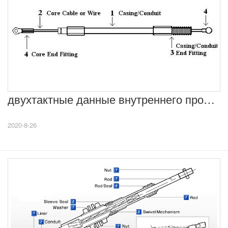
двухтактные данные внутреннего провода
2020-8-26