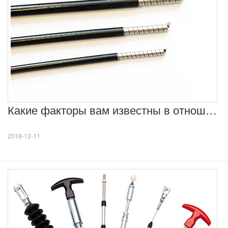
Какие факторы вам известны в отношении сборок кабелей управления?
2018-12-11