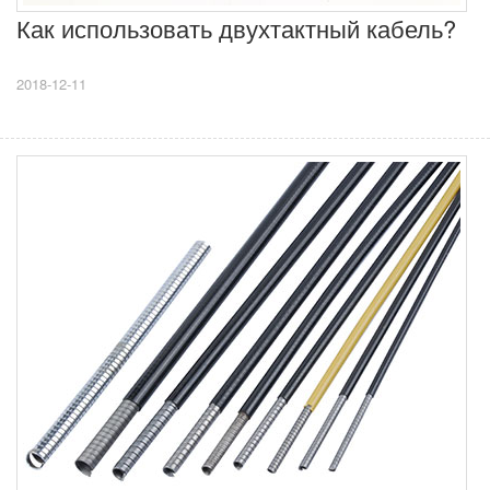
Как использовать двухтактный кабель?
2018-12-11