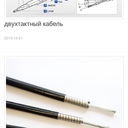
двухтактный кабель
2019-10-21