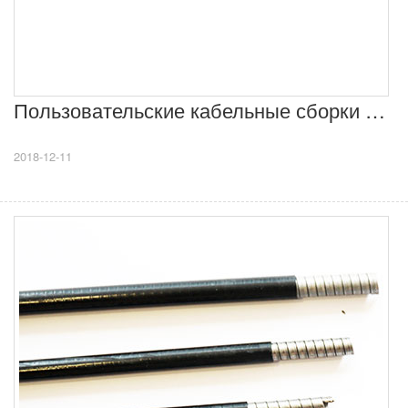
Пользовательские кабельные сборки премиум-класса
2018-12-11