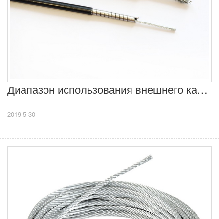
Диапазон использования внешнего кабеля
2019-5-30