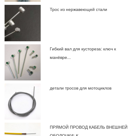
Трос из нержавеющей стали
Гибкий вал для кустореза: ключ к
манёвре...
детали тросов для мотоциклов
ПРЯМОЙ ПРОВОД КАБЕЛЬ ВНЕШНЕЙ
ОБОЛОЧКИ: К...