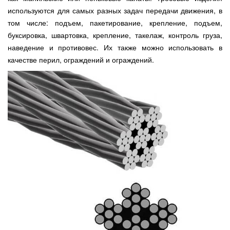
используются для самых разных задач передачи движения, в
том числе: подъем, пакетирование, крепление, подъем,
буксировка, швартовка, крепление, такелаж, контроль груза,
наведение и противовес. Их также можно использовать в
качестве перил, ограждений и ограждений.