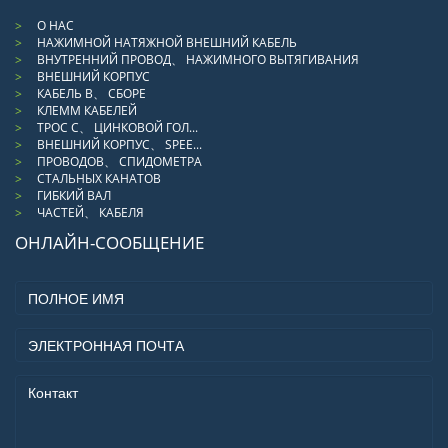
О НАС
НАЖИМНОЙ НАТЯЖНОЙ ВНЕШНИЙ КАБЕЛЬ
ВНУТРЕННИЙ ПРОВОД、 НАЖИМНОГО ВЫТЯГИВАНИЯ
ВНЕШНИЙ КОРПУС
КАБЕЛЬ В、 СБОРЕ
КЛЕММ КАБЕЛЕЙ
ТРОС С、 ЦИНКОВОЙ ГОЛ...
ВНЕШНИЙ КОРПУС、 SPEE...
ПРОВОДОВ、 СПИДОМЕТРА
СТАЛЬНЫХ КАНАТОВ
ГИБКИЙ ВАЛ
ЧАСТЕЙ、 КАБЕЛЯ
ОНЛАЙН-СООБЩЕНИЕ