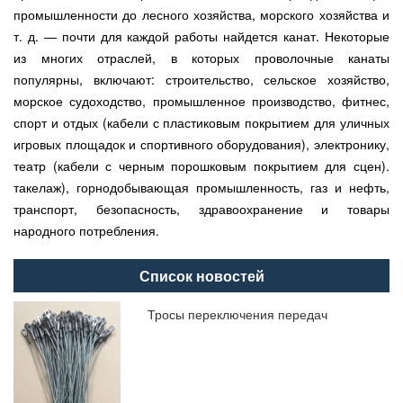
промышленности до лесного хозяйства, морского хозяйства и
т. д. — почти для каждой работы найдется канат. Некоторые
из многих отраслей, в которых проволочные канаты
популярны, включают: строительство, сельское хозяйство,
морское судоходство, промышленное производство, фитнес,
спорт и отдых (кабели с пластиковым покрытием для уличных
игровых площадок и спортивного оборудования), электронику,
театр (кабели с черным порошковым покрытием для сцен).
такелаж), горнодобывающая промышленность, газ и нефть,
транспорт, безопасность, здравоохранение и товары
народного потребления.
Список новостей
Тросы переключения передач