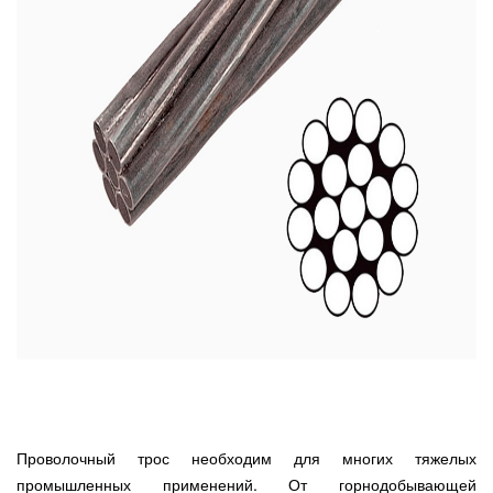
Проволочный трос необходим для многих тяжелых
промышленных применений. От горнодобывающей