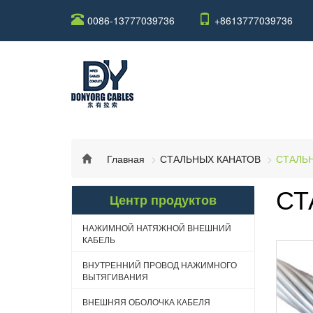
0086-13777039736
+8613777039736
Главная
СТАЛЬНЫХ КАНАТОВ
СТАЛЬ
СТ
Центр продуктов
НАЖИМНОЙ НАТЯЖНОЙ ВНЕШНИЙ
КАБЕЛЬ
ВНУТРЕННИЙ ПРОВОД НАЖИМНОГО
ВЫТЯГИВАНИЯ
ВНЕШНЯЯ ОБОЛОЧКА КАБЕЛЯ