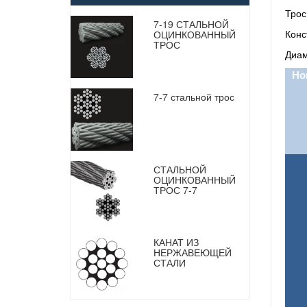
Трос
7-19 СТАЛЬНОЙ
Конс
ОЦИНКОВАННЫЙ
ТРОС
Диам
Но
7-7 стальной трос
СТАЛЬНОЙ
ОЦИНКОВАННЫЙ
ТРОС 7-7
КАНАТ ИЗ
НЕРЖАВЕЮЩЕЙ
СТАЛИ