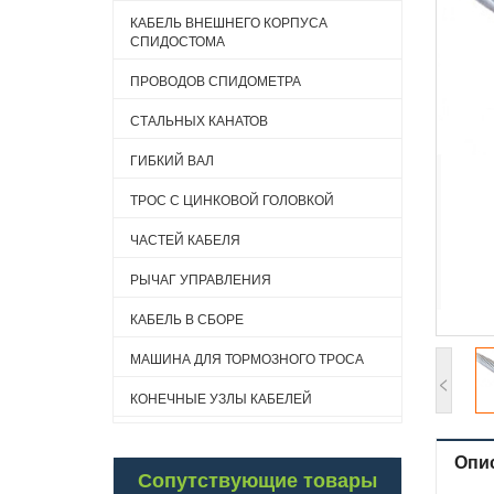
КАБЕЛЬ ВНЕШНЕГО КОРПУСА
СПИДОСТОМА
ПРОВОДОВ СПИДОМЕТРА
СТАЛЬНЫХ КАНАТОВ
ГИБКИЙ ВАЛ
ТРОС С ЦИНКОВОЙ ГОЛОВКОЙ
ЧАСТЕЙ КАБЕЛЯ
РЫЧАГ УПРАВЛЕНИЯ
КАБЕЛЬ В СБОРЕ
МАШИНА ДЛЯ ТОРМОЗНОГО ТРОСА
<
КОНЕЧНЫЕ УЗЛЫ КАБЕЛЕЙ
Опи
Сопутствующие товары