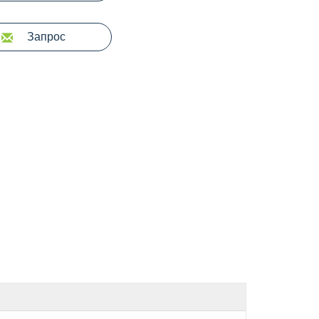
Запрос