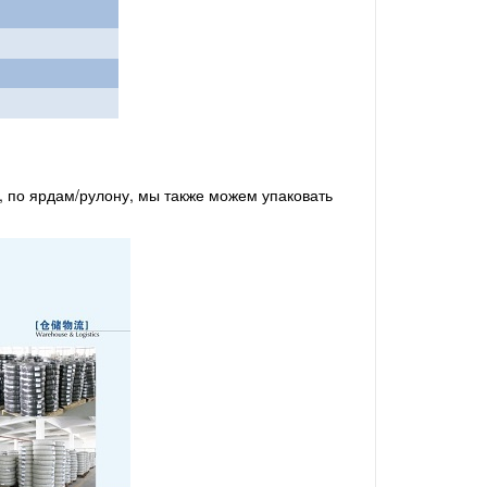
, по ярдам/рулону, мы также можем упаковать