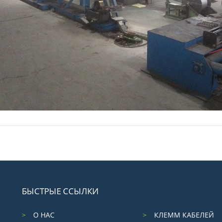
БЫСТРЫЕ ССЫЛКИ
О НАС
КЛЕММ КАБЕЛЕЙ