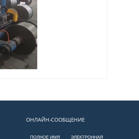
ОНЛАЙН-СООБЩЕНИЕ