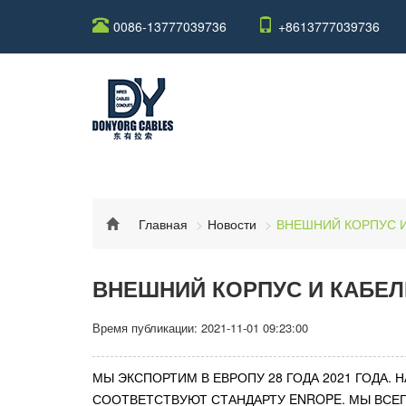
0086-13777039736
+8613777039736
Главная
Новости
ВНЕШНИЙ КОРПУС И
Время публикации: 2021-11-01 09:23:00
МЫ ЭКСПОРТИМ В ЕВРОПУ 28 ГОДА 2021 ГОДА.
СООТВЕТСТВУЮТ СТАНДАРТУ ENROPE. МЫ ВСЕГ