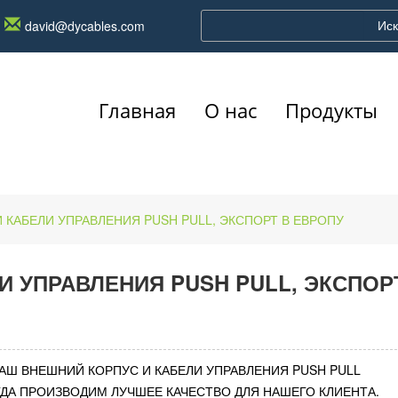
Иск
david@dycables.com
Главная
О нас
Продукты
 КАБЕЛИ УПРАВЛЕНИЯ PUSH PULL, ЭКСПОРТ В ЕВРОПУ
 НАШ ВНЕШНИЙ КОРПУС И КАБЕЛИ УПРАВЛЕНИЯ PUSH PULL
ДА ПРОИЗВОДИМ ЛУЧШЕЕ КАЧЕСТВО ДЛЯ НАШЕГО КЛИЕНТА.