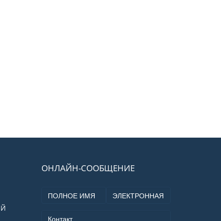
ОНЛАЙН-СООБЩЕНИЕ
ОЙ