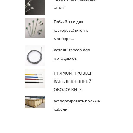
стали
Гибкий вал для
кустореза: ключ к
манёвре...
детали тросов для
мотоциклов
ПРЯМОЙ ПРОВОД
КАБЕЛЬ ВНЕШНЕЙ
ОБОЛОЧКИ: К...
экспортировать полные
кабели