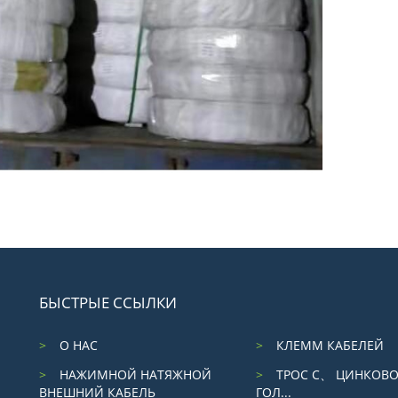
БЫСТРЫЕ ССЫЛКИ
О НАС
КЛЕММ КАБЕЛЕЙ
НАЖИМНОЙ НАТЯЖНОЙ
ТРОС С、 ЦИНКОВ
ВНЕШНИЙ КАБЕЛЬ
ГОЛ...